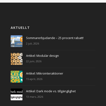
AKTUELLT
Sommarerbjudande – 25 procent rabatt!
2 juli, 2026
Artikel: Modulär design
22 juni, 2026
Artikel: Mikrointeraktioner
15 april, 2026
Artikel: Dark mode vs. tillgänglighet
13 mars, 2026