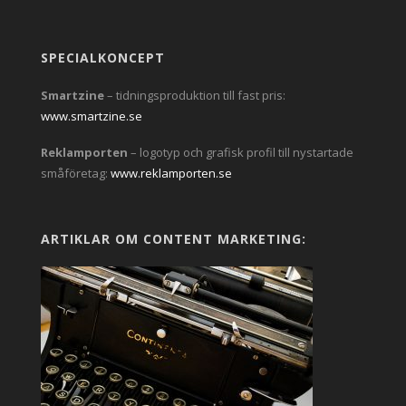
SPECIALKONCEPT
Smartzine
– tidningsproduktion till fast pris:
www.smartzine.se
Reklamporten
– logotyp och grafisk profil till nystartade
småföretag:
www.reklamporten.se
ARTIKLAR OM CONTENT MARKETING: