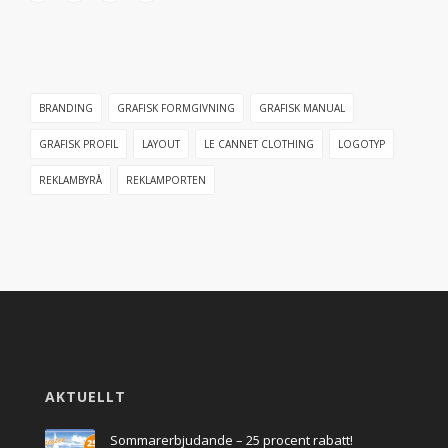
BRANDING
GRAFISK FORMGIVNING
GRAFISK MANUAL
GRAFISK PROFIL
LAYOUT
LE CANNET CLOTHING
LOGOTYP
REKLAMBYRÅ
REKLAMPORTEN
AKTUELLT
Sommarerbjudande – 25 procent rabatt!