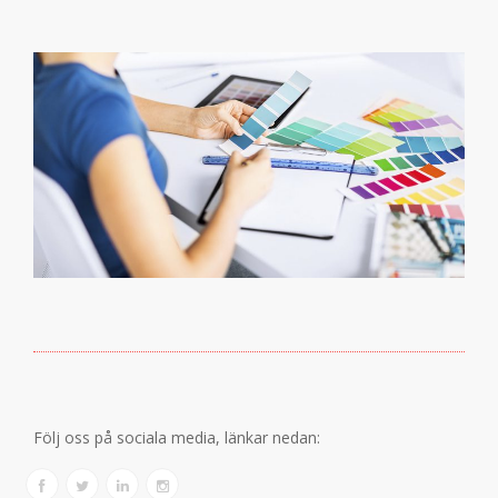
Följ oss på sociala media, länkar nedan: