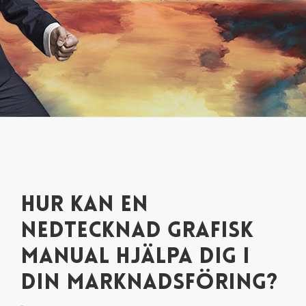
HUR KAN EN
NEDTECKNAD GRAFISK
MANUAL HJÄLPA DIG I
DIN MARKNADSFÖRING?