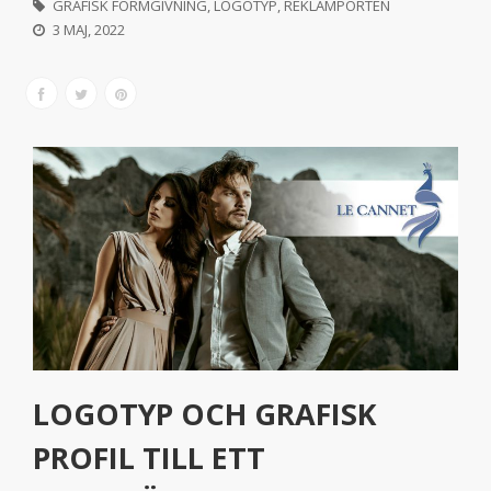
GRAFISK FORMGIVNING
,
LOGOTYP
,
REKLAMPORTEN
3 MAJ, 2022
LOGOTYP OCH GRAFISK
PROFIL TILL ETT