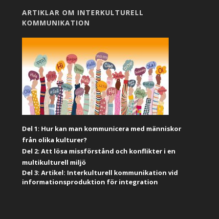
ARTIKLAR OM INTERKULTURELL
KOMMUNIKATION
Del 1: Hur kan man kommunicera med människor
från olika kulturer?
Del 2: Att lösa missförstånd och konflikter i en
multikulturell miljö
Del 3: Artikel: Interkulturell kommunikation vid
informationsproduktion för integration