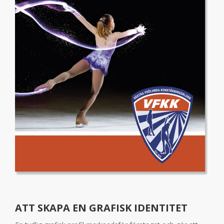
ATT SKAPA EN GRAFISK IDENTITET