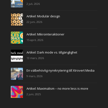
2 juli, 2026
Artikel: Modulär design
22 juni, 2026
Artikel: Mikrointeraktioner
15 april, 2026
Artikel: Dark mode vs. tillgänglighet
13 mars, 2026
En välbehövlig nyrekrytering till Xtrovert Media
9 mars, 2026
Artikel: Maximalism – no more less is more
2 juni, 2025