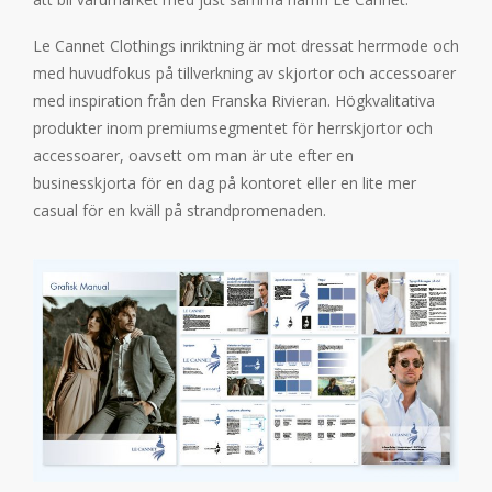
Le Cannet Clothings inriktning är mot dressat herrmode och
med huvudfokus på tillverkning av skjortor och accessoarer
med inspiration från den Franska Rivieran. Högkvalitativa
produkter inom premiumsegmentet för herrskjortor och
accessoarer, oavsett om man är ute efter en
businesskjorta för en dag på kontoret eller en lite mer
casual för en kväll på strandpromenaden.