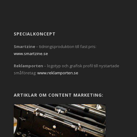
SPECIALKONCEPT
Smartzine
– tidningsproduktion till fast pris:
www.smartzine.se
Reklamporten
– logotyp och grafisk profil till nystartade
småföretag:
www.reklamporten.se
ARTIKLAR OM CONTENT MARKETING: