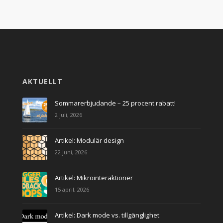
AKTUELLT
Sommarerbjudande – 25 procent rabatt!
2 juli, 2026
Artikel: Modulär design
22 juni, 2026
Artikel: Mikrointeraktioner
15 april, 2026
Artikel: Dark mode vs. tillgänglighet