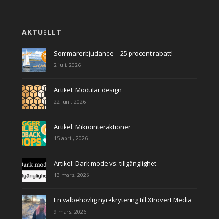
AKTUELLT
Sommarerbjudande – 25 procent rabatt!
2 juli, 2026
Artikel: Modulär design
22 juni, 2026
Artikel: Mikrointeraktioner
15 april, 2026
Artikel: Dark mode vs. tillgänglighet
13 mars, 2026
En välbehövlig nyrekrytering till Xtrovert Media
9 mars, 2026