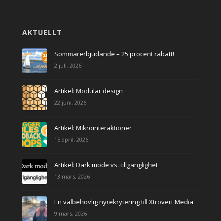
AKTUELLT
Sommarerbjudande – 25 procent rabatt!
2 juli, 2026
Artikel: Modulär design
22 juni, 2026
Artikel: Mikrointeraktioner
15 april, 2026
Artikel: Dark mode vs. tillgänglighet
13 mars, 2026
En välbehövlig nyrekrytering till Xtrovert Media
9 mars, 2026