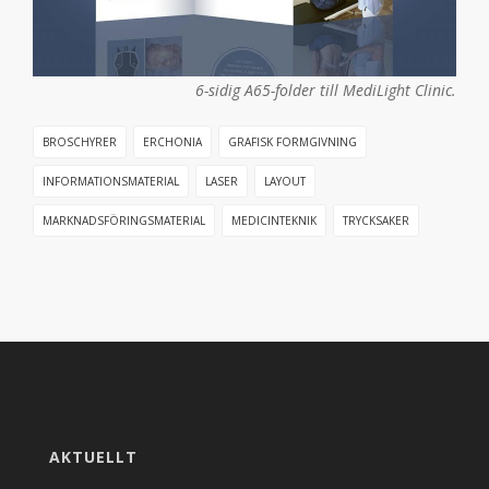
6-sidig A65-folder till MediLight Clinic.
BROSCHYRER
ERCHONIA
GRAFISK FORMGIVNING
INFORMATIONSMATERIAL
LASER
LAYOUT
MARKNADSFÖRINGSMATERIAL
MEDICINTEKNIK
TRYCKSAKER
AKTUELLT