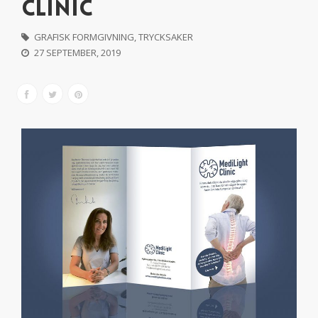
CLINIC
GRAFISK FORMGIVNING
,
TRYCKSAKER
27 SEPTEMBER, 2019