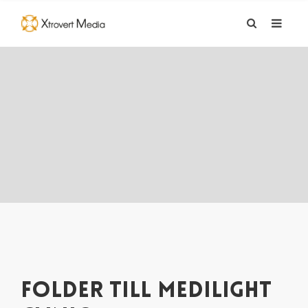
FOLDER TILL MEDILIGHT