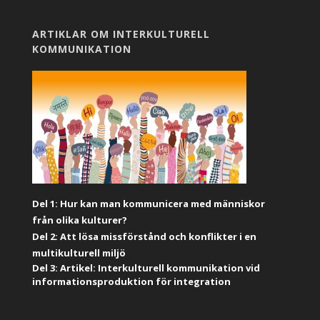
ARTIKLAR OM INTERKULTURELL
KOMMUNIKATION
Del 1: Hur kan man kommunicera med människor
från olika kulturer?
Del 2: Att lösa missförstånd och konflikter i en
multikulturell miljö
Del 3: Artikel: Interkulturell kommunikation vid
informationsproduktion för integration