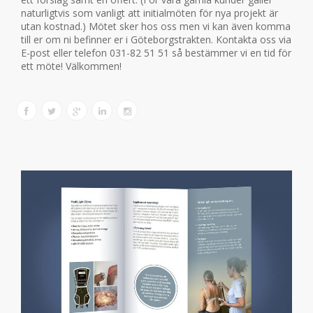
naturligtvis som vanligt att initialmöten för nya projekt är
utan kostnad.) Mötet sker hos oss men vi kan även komma
till er om ni befinner er i Göteborgstrakten. Kontakta oss via
E-post eller telefon 031-82 51 51 så bestämmer vi en tid för
ett möte! Välkommen!