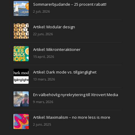
Sommarerbjudande – 25 procent rabatt!
2 juli, 2026
Artikel: Modulär design
22 juni, 2026
Artikel: Mikrointeraktioner
15 april, 2026
Artikel: Dark mode vs. tillgänglighet
13 mars, 2026
En välbehövlig nyrekrytering till Xtrovert Media
9 mars, 2026
Artikel: Maximalism – no more less is more
2 juni, 2025