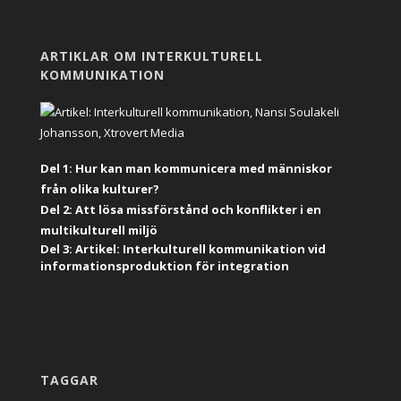
ARTIKLAR OM INTERKULTURELL
KOMMUNIKATION
Del 1: Hur kan man kommunicera med människor
från olika kulturer?
Del 2: Att lösa missförstånd och konflikter i en
multikulturell miljö
Del 3: Artikel: Interkulturell kommunikation vid
informationsproduktion för integration
TAGGAR