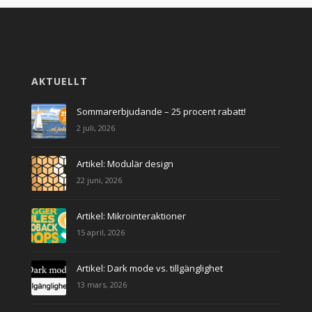
AKTUELLT
Sommarerbjudande – 25 procent rabatt!
2 juli, 2026
Artikel: Modulär design
22 juni, 2026
Artikel: Mikrointeraktioner
15 april, 2026
Artikel: Dark mode vs. tillgänglighet
13 mars, 2026