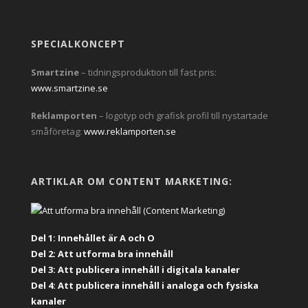
SPECIALKONCEPT
Smartzine
– tidningsproduktion till fast pris:
www.smartzine.se
Reklamporten
– logotyp och grafisk profil till nystartade
småföretag:
www.reklamporten.se
ARTIKLAR OM CONTENT MARKETING:
Del 1: Innehållet är A och O
Del 2: Att utforma bra innehåll
Del 3: Att publicera innehåll i digitala kanaler
Del 4: Att publicera innehåll i analoga och fysiska
kanaler