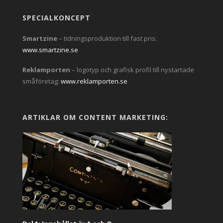
SPECIALKONCEPT
Smartzine
– tidningsproduktion till fast pris:
www.smartzine.se
Reklamporten
– logotyp och grafisk profil till nystartade
småföretag:
www.reklamporten.se
ARTIKLAR OM CONTENT MARKETING: