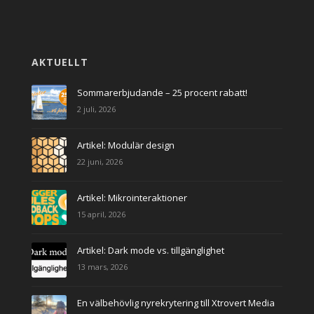
AKTUELLT
Sommarerbjudande – 25 procent rabatt!
2 juli, 2026
Artikel: Modulär design
22 juni, 2026
Artikel: Mikrointeraktioner
15 april, 2026
Artikel: Dark mode vs. tillgänglighet
13 mars, 2026
En välbehövlig nyrekrytering till Xtrovert Media