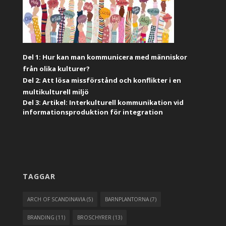
Del 1: Hur kan man kommunicera med människor
från olika kulturer?
Del 2: Att lösa missförstånd och konflikter i en
multikulturell miljö
Del 3: Artikel: Interkulturell kommunikation vid
informationsproduktion för integration
TAGGAR
ARCH OF SCANDINAVIA
(5)
BARNPLANTORNA
(7)
BRANDING
(11)
BROSCHYRER
(13)