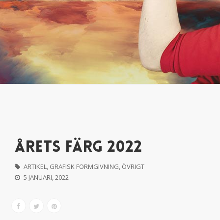
ÅRETS FÄRG 2022
ARTIKEL
,
GRAFISK FORMGIVNING
,
ÖVRIGT
5 JANUARI, 2022