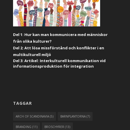
Del 1: Hur kan man kommunicera med människor
från olika kulturer?
Del 2: Att lösa missförstånd och konflikter i en
multikulturell miljö
Del 3: Artikel: Interkulturell kommunikation vid
informationsproduktion för integration
TAGGAR
ARCH OF SCANDINAVIA
(5)
BARNPLANTORNA
(7)
BRANDING
(11)
BROSCHYRER
(13)