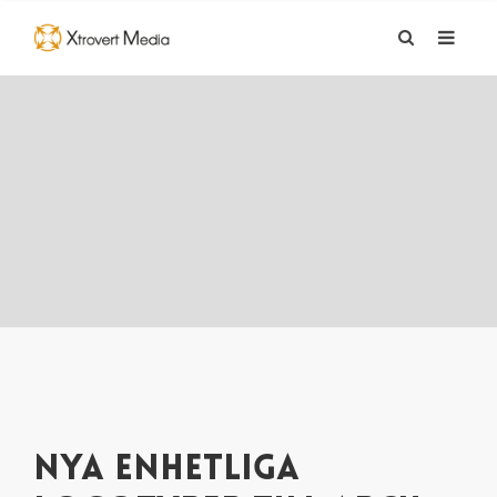
NYA ENHETLIGA