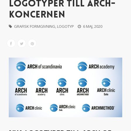
LOGOTYPER TILL ARCH-
KONCERNEN
GRAFISK FORMGIVNING
,
LOGOTYP
6 MAJ, 2020