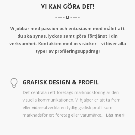
VI KAN GÖRA DET!
Vi jobbar med passion och entusiasm med målet att
du ska synas, lyckas samt göra förtjänst i din
verksamhet. Kontakten med oss räcker – vi löser alla
typer av profileringsuppdrag!
GRAFISK DESIGN & PROFIL
Det centrala i ett företags marknadsföring är den
visuella kommunikationen. Vi hjälper er att ta fram
eller vidareutveckla en tydlig grafisk profil som
marknadsför ert företag eller varumärke…
Läs mer!