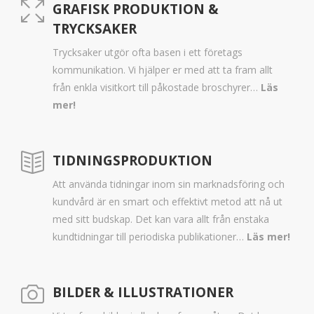
GRAFISK PRODUKTION &
TRYCKSAKER
Trycksaker utgör ofta basen i ett företags
kommunikation. Vi hjälper er med att ta fram allt
från enkla visitkort till påkostade broschyrer…
Läs
mer!
TIDNINGSPRODUKTION
Att använda tidningar inom sin marknadsföring och
kundvård är en smart och effektivt metod att nå ut
med sitt budskap. Det kan vara allt från enstaka
kundtidningar till periodiska publikationer…
Läs mer!
BILDER & ILLUSTRATIONER