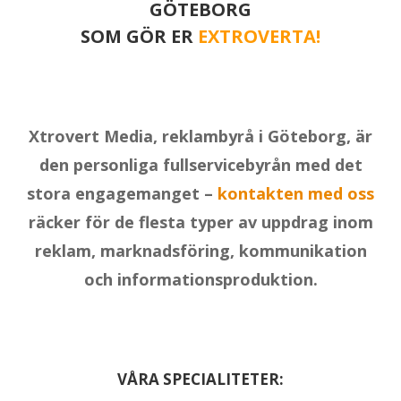
GÖTEBORG
SOM GÖR ER
EXTROVERTA!
Xtrovert Media, reklambyrå i Göteborg, är
den personliga fullservicebyrån med det
stora engagemanget –
kontakten med oss
räcker för de flesta typer av uppdrag inom
reklam, marknadsföring, kommunikation
och informationsproduktion.
VÅRA SPECIALITETER: