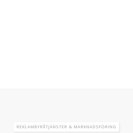
REKLAMBYRÅTJÄNSTER & MARKNADSFÖRING