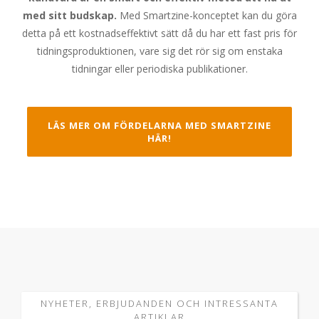
med sitt budskap.
Med Smartzine-konceptet kan du göra
detta på ett kostnadseffektivt sätt då du har ett fast pris för
tidningsproduktionen, vare sig det rör sig om enstaka
tidningar eller periodiska publikationer.
LÄS MER OM FÖRDELARNA MED SMARTZINE
HÄR!
NYHETER, ERBJUDANDEN OCH INTRESSANTA
ARTIKLAR