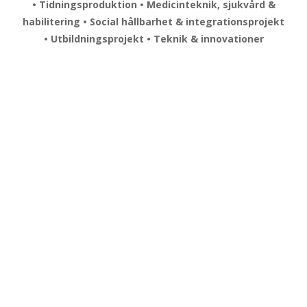
• Tidningsproduktion • Medicinteknik, sjukvård &
habilitering • Social hållbarhet & integrationsprojekt
• Utbildningsprojekt • Teknik & innovationer