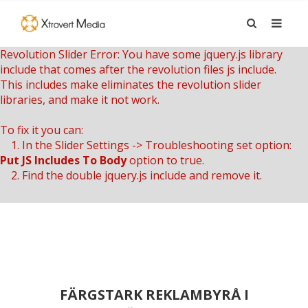
Revolution Slider Error: You have some jquery.js library
include that comes after the revolution files js include.
This includes make eliminates the revolution slider
libraries, and make it not work.
To fix it you can:
1. In the Slider Settings -> Troubleshooting set option:
Put JS Includes To Body
option to true.
2. Find the double jquery.js include and remove it.
FÄRGSTARK REKLAMBYRÅ I