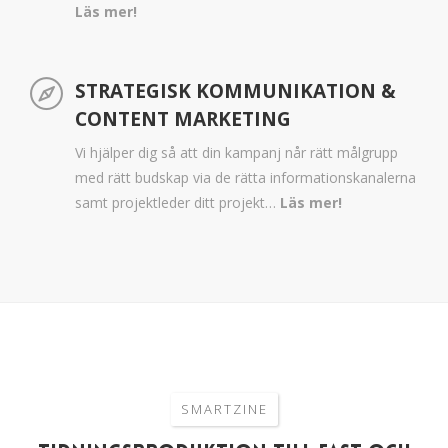
Läs mer!
STRATEGISK KOMMUNIKATION &
CONTENT MARKETING
Vi hjälper dig så att din kampanj når rätt målgrupp
med rätt budskap via de rätta informationskanalerna
samt projektleder ditt projekt…
Läs mer!
SMARTZINE